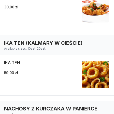
30,00 zł
IKA TEN (KALMARY W CIEŚCIE)
Available sizes: 10szt, 20szt.
IKA TEN
59,00 zł
NACHOSY Z KURCZAKA W PANIERCE