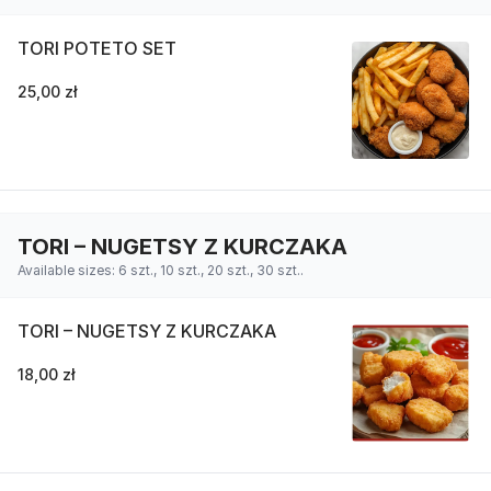
TORI POTETO SET
25,00 zł
TORI – NUGETSY Z KURCZAKA
Available sizes: 6 szt., 10 szt., 20 szt., 30 szt..
TORI – NUGETSY Z KURCZAKA
18,00 zł