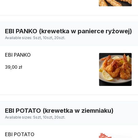
EBI PANKO (krewetka w panierce ryżowej)
Available sizes: 5szt, 10szt, 20szt.
EBI PANKO
39,00 zł
EBI POTATO (krewetka w ziemniaku)
Available sizes: 5szt, 10szt, 20szt.
EBI POTATO