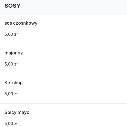
SOSY
sos czosnkowy
5,00 zł
majonez
5,00 zł
Ketchup
5,00 zł
Spicy mayo
5,00 zł