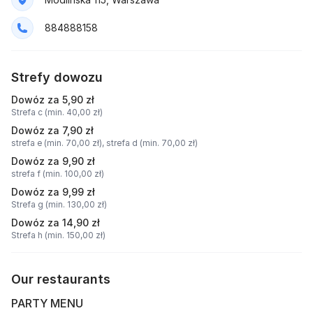
884888158
Strefy dowozu
Dowóz za 5,90 zł
Strefa c (min. 40,00 zł)
Dowóz za 7,90 zł
strefa e (min. 70,00 zł),
strefa d (min. 70,00 zł)
Dowóz za 9,90 zł
strefa f (min. 100,00 zł)
Dowóz za 9,99 zł
Strefa g (min. 130,00 zł)
Dowóz za 14,90 zł
Strefa h (min. 150,00 zł)
Our restaurants
PARTY MENU