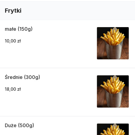
Frytki
małe (150g)
10,00 zł
Średnie (300g)
18,00 zł
Duże (500g)