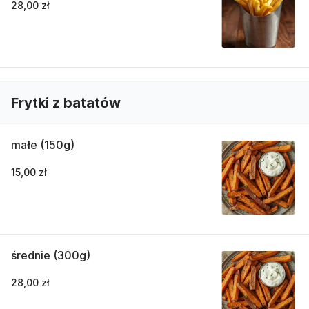
28,00 zł
Frytki z batatów
małe (150g)
15,00 zł
średnie (300g)
28,00 zł